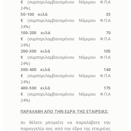
€
(συμπεριλαμβανομένου Νόμιμου Φ.Π.Α
24%).
50-100 κιλά 35
€
(συμπεριλαμβανομένου Νόμιμου Φ.Π.Α
24%)
100-200 κιλά 70
€
(συμπεριλαμβανομένου Νόμιμου Φ.Π.Α
24%)
200-300 κιλά 105
€
(συμπεριλαμβανομένου Νόμιμου Φ.Π.Α
24%)
300-400 κιλά 140
€
(συμπεριλαμβανομένου Νόμιμου Φ.Π.Α
24%)
400-500 κιλά 175
€
(συμπεριλαμβανομένου Νόμιμου Φ.Π.Α
24%)
ΠΑΡΑΛΑΒΗ ΑΠΟ ΤΗΝ ΕΔΡΑ ΤΗΣ ΕΤΑΙΡΕΙΑΣ:
Αν θέλετε μπορείτε να παραλάβετε την
παραγγελία σας από την έδρα της εταιρείας