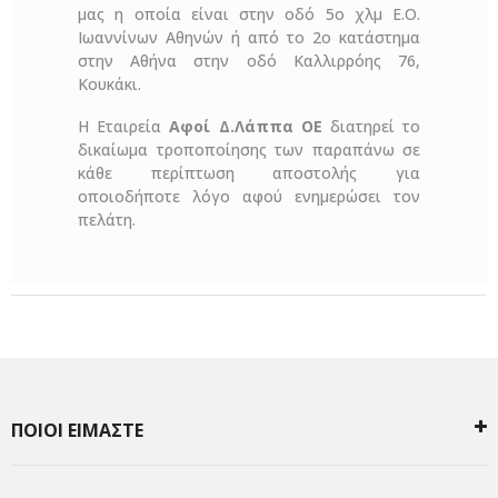
μας η οποία είναι στην οδό 5ο χλμ Ε.Ο.
Ιωαννίνων Αθηνών ή από το 2ο κατάστημα
στην Αθήνα στην οδό Καλλιρρόης 76,
Κουκάκι.
Η Εταιρεία
Αφοί Δ.Λάππα ΟΕ
διατηρεί το
δικαίωμα τροποποίησης των παραπάνω σε
κάθε περίπτωση αποστολής για
οποιοδήποτε λόγο αφού ενημερώσει τον
πελάτη.
ΠΟΙΟΙ ΕΙΜΑΣΤΕ