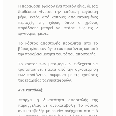
Η παράδοση εφόσον ένα προϊόν είναι άμεσα
διαθέσιμο γίνεται την επόμενη εργάσιμη
μέρα, εκτός από κάποιες απομακρυσμένες
περιοχές της χώρας όπου ο χρόνος
παράδοσης μπορεί να φτάσει έως τις 2
εργάσιμες ημέρες.
Το κόστος αποστολής προκύπτει από το
βάρος ή/και τον όγκο του προϊόντος και από
την προσβασιμότητα του τόπου αποστολής.
Το κόστος των μεταφορικών ενδέχεται να
τροποποιηθεί έπειτα από την ογκομέτρηση
των προϊόντων, σύμφωνα με τις χρεώσεις
της εταιρείας ταχυμεταφορών.
Αντικαταβολή:
Υπάρχει η δυνατότητα αποστολής της
παραγγελίας με αντικαταβολή. Το κόστος
αντικαταβολής με courier ανέρχεται στα
+ 3