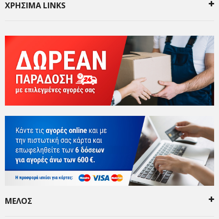
ΧΡΗΣΙΜΑ LINKS
ΜΕΛΟΣ