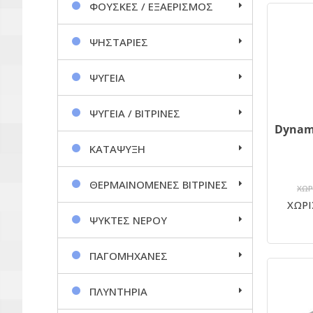
ΦΟΥΣΚΕΣ / ΕΞΑΕΡΙΣΜΟΣ
ΨΗΣΤΑΡΙΕΣ
ΨΥΓΕΙΑ
ΨΥΓΕΙΑ / ΒΙΤΡΙΝΕΣ
ΚΑΤΑΨΥΞΗ
ΘΕΡΜΑΙΝΟΜΕΝΕΣ ΒΙΤΡΙΝΕΣ
ΧΩΡ
ΧΩΡΙ
ΨΥΚΤΕΣ ΝΕΡΟΥ
ΠΑΓΟΜΗΧΑΝΕΣ
ΠΛΥΝΤΗΡΙΑ