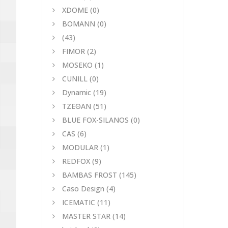
XDOME
(0)
BOMANN
(0)
(43)
FIMOR
(2)
MOSEKO
(1)
CUNILL
(0)
Dynamic
(19)
ΤΖΕΘΑΝ
(51)
BLUE FOX-SILANOS
(0)
CAS
(6)
MODULAR
(1)
REDFOX
(9)
BAMBAS FROST
(145)
Caso Design
(4)
ICEMATIC
(11)
MASTER STAR
(14)