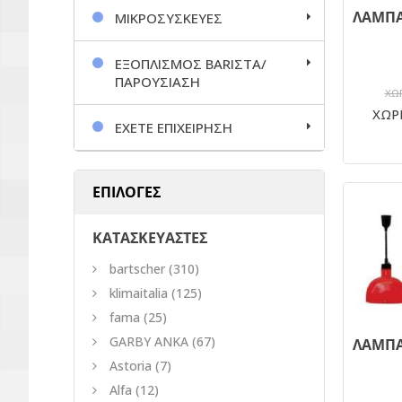
ΜΙΚΡΟΣΥΣΚΕΥΕΣ
ΕΞΟΠΛΙΣΜΟΣ BARΙΣΤΑ/
ΠΑΡΟΥΣΙΑΣΗ
ΧΩΡ
ΧΩΡΙ
ΕΧΕΤΕ ΕΠΙΧΕΙΡΗΣΗ
ΕΠΙΛΟΓΕΣ
ΚΑΤΑΣΚΕΥΑΣΤΕΣ
bartscher
(310)
klimaitalia
(125)
fama
(25)
GARBY ANKA
(67)
Astoria
(7)
Alfa
(12)