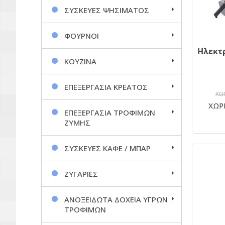
ΣΥΣΚΕΥΕΣ ΨΗΣΙΜΑΤΟΣ
ΦΟΥΡΝΟΙ
ΚΟΥΖΙΝΑ
ΕΠΕΞΕΡΓΑΣΙΑ ΚΡΕΑΤΟΣ
ΧΩΡ
ΧΩΡΙ
ΕΠΕΞΕΡΓΑΣΙΑ ΤΡΟΦΙΜΩΝ
ΖΥΜΗΣ
ΣΥΣΚΕΥΕΣ ΚΑΦΕ / ΜΠΑΡ
ΖΥΓΑΡΙΕΣ
ΑΝΟΞΕΙΔΩΤΑ ΔΟΧΕΙΑ ΥΓΡΩΝ
ΤΡΟΦΙΜΩΝ