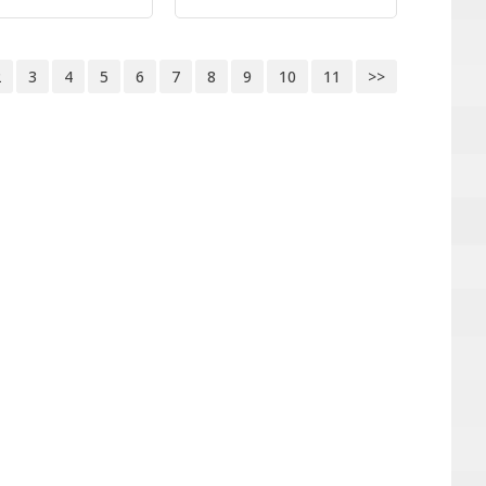
2
3
4
5
6
7
8
9
10
11
>>