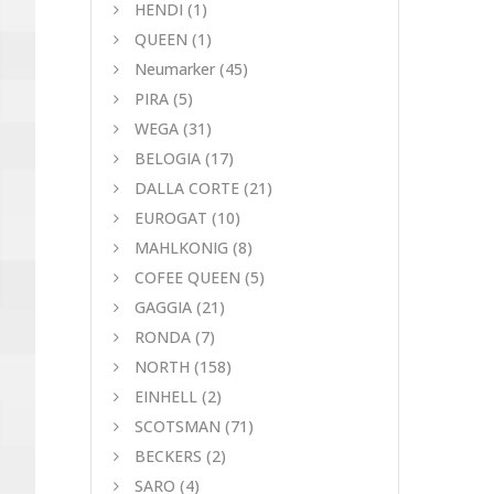
HENDI
(1)
QUEEN
(1)
Neumarker
(45)
PIRA
(5)
WEGA
(31)
BELOGIA
(17)
DALLA CORTE
(21)
EUROGAT
(10)
MAHLKONIG
(8)
COFEE QUEEN
(5)
GAGGIA
(21)
RONDA
(7)
NORTH
(158)
EINHELL
(2)
SCOTSMAN
(71)
BECKERS
(2)
SARO
(4)