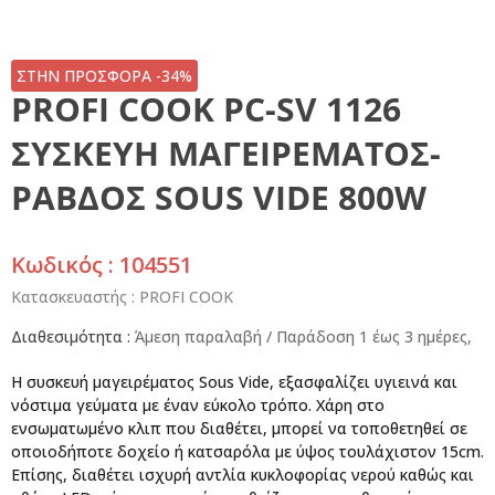
ΣΤΗΝ ΠΡΟΣΦΟΡΑ -34%
PROFI COOK PC-SV 1126
ΣΥΣΚΕΥΗ ΜΑΓΕΙΡΕΜΑΤΟΣ-
ΡΑΒΔΟΣ SOUS VIDE 800W
Κωδικός : 104551
Κατασκευαστής :
PROFI COOK
Διαθεσιμότητα :
Άμεση παραλαβή / Παράδoση 1 έως 3 ημέρες,
Η συσκευή μαγειρέματος Sous Vide, εξασφαλίζει υγιεινά και
νόστιμα γεύματα με έναν εύκολο τρόπο. Χάρη στο
ενσωματωμένο κλιπ που διαθέτει, μπορεί να τοποθετηθεί σε
οποιοδήποτε δοχείο ή κατσαρόλα με ύψος τουλάχιστον 15cm.
Επίσης, διαθέτει ισχυρή αντλία κυκλοφορίας νερού καθώς και