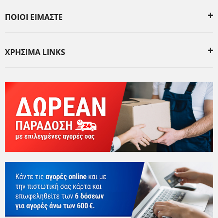
ΠΟΙΟΙ ΕΙΜΑΣΤΕ
ΧΡΗΣΙΜΑ LINKS