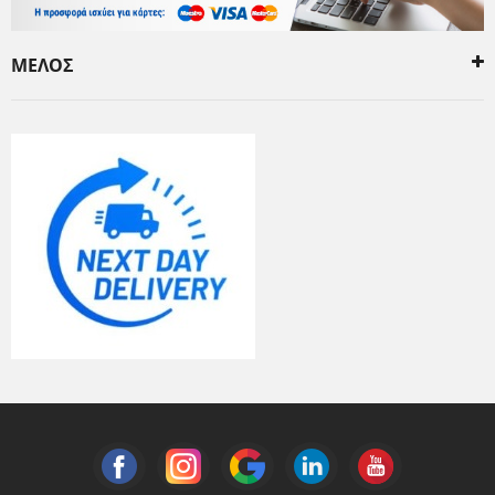
ΜΕΛΟΣ