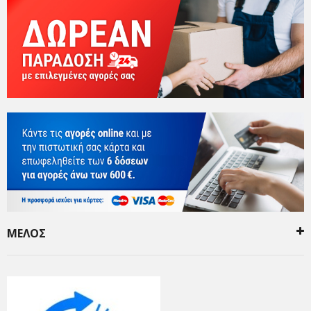
ΜΕΛΟΣ