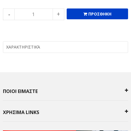
ΠΡΟΣΘΗΚΗ
ΧΑΡΑΚΤΗΡΙΣΤΙΚΆ
ΠΟΙΟΙ ΕΙΜΑΣΤΕ
ΧΡΗΣΙΜΑ LINKS