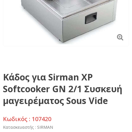
Κάδος για Sirman XP
Softcooker GN 2/1 Συσκευή
μαγειρέματος Sous Vide
Κωδικός : 107420
Κατασκευαστής :
SIRMAN