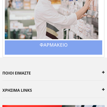
ΦΑΡΜΑΚΕΙΟ
ΠΟΙΟΙ ΕΙΜΑΣΤΕ
ΧΡΗΣΙΜΑ LINKS