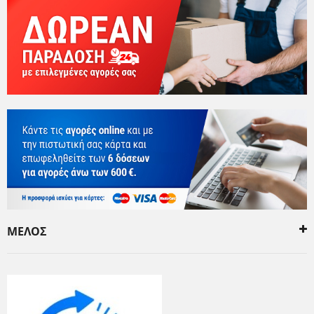
ΜΕΛΟΣ