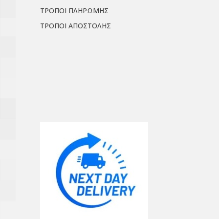
ΤΡΟΠΟΙ ΠΛΗΡΩΜΗΣ
ΤΡΟΠΟΙ ΑΠΟΣΤΟΛΗΣ