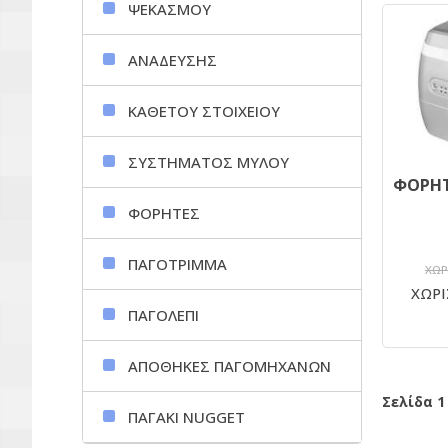
ΨΕΚΑΣΜΟΥ
ΑΝΑΔΕΥΣΗΣ
ΚΑΘΕΤΟΥ ΣΤΟΙΧΕΙΟΥ
ΣΥΣΤΗΜΑΤΟΣ ΜΥΛΟΥ
ΦΟΡΗΤΕΣ
ΠΑΓΟΤΡΙΜΜΑ
ΧΩΡ
ΧΩΡΙ
ΠΑΓΟΛΕΠΙ
ΑΠΟΘΗΚΕΣ ΠΑΓΟΜΗΧΑΝΩΝ
Σελίδα 1
ΠΑΓΑΚΙ NUGGET