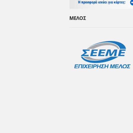
ΜΕΛΟΣ