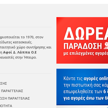
ριοποιείται το 1970, στον
είδωτες κατασκευές.
απαιτητικό χώρο συντήρησης και
ση
Αφοί Δ. Λάππα Ο.Ε
ευαστές στην Ήπειρο.
ΗΣΗΣ
 ΠΑΡΑΓΓΕΛΙΑΣ
ΙΩΣΗ ΠΑΡΑΓΓΕΛΙΑΣ
ΜΟΤΗΤΑ