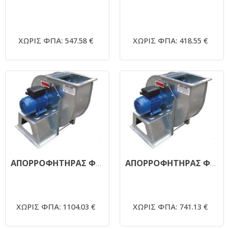
ΧΩΡΙΣ ΦΠΑ: 547.58 €
ΧΩΡΙΣ ΦΠΑ: 418.55 €
ΑΠΟΡΡΟΦΗΤΗΡΑΣ ΦΥΓΟΚΕΝΤΡΙΚΟΣ ΜΟΝΗΣ ΑΝΑΡΡΟΦΗΣΗΣ 1450RPM - Φ450 - 7,5ΗΡ
ΑΠΟΡΡΟΦΗΤΗΡΑΣ ΦΥΓΟΚΕΝΤΡΙΚΟΣ ΜΟΝΗΣ ΑΝΑΡΡΟΦΗΣΗΣ 1450RPM - Φ350 - 5,5 ΗΡ
ΧΩΡΙΣ ΦΠΑ: 1104.03 €
ΧΩΡΙΣ ΦΠΑ: 741.13 €