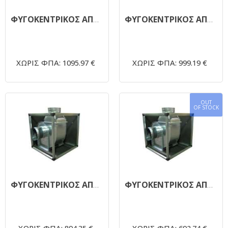
ΦΥΓΟΚΕΝΤΡΙΚΟΣ ΑΠΟΡΡΟΦΗΤΗΡΑΣ ΜΟΝΗΣ ΑΝΑΡΡΟΦΗΣΗΣ ΗΧΟΜΟΝΩΜΕΝΟΣ 1450RPM - Φ350 5,5 ΗΡ 380 V
ΦΥΓΟΚΕΝΤΡΙΚΟΣ ΑΠΟΡΡΟΦΗΤΗΡΑΣ ΜΟΝΗΣ ΑΝΑΡΡΟΦΗΣΗΣ ΗΧΟΜΟΝΩΜΕΝΟΣ 1450RPM - Φ350 4,0ΗΡ 380V
ΧΩΡΙΣ ΦΠΑ: 1095.97 €
ΧΩΡΙΣ ΦΠΑ: 999.19 €
OUT
OF STOCK
ΦΥΓΟΚΕΝΤΡΙΚΟΣ ΑΠΟΡΡΟΦΗΤΗΡΑΣ ΜΟΝΗΣ ΑΝΑΡΡΟΦΗΣΗΣ ΗΧΟΜΟΝΩΜΕΝΟΣ 1450RPM - Φ350 3,0ΗΡ 380V
ΦΥΓΟΚΕΝΤΡΙΚΟΣ ΑΠΟΡΡΟΦΗΤΗΡΑΣ ΜΟΝΗΣ ΑΝΑΡΡΟΦΗΣΗΣ ΗΧΟΜΟΝΩΜΕΝΟΣ 1450RPM - Φ350 3,0ΗΡ 200V