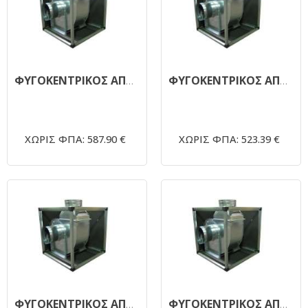
ΦΥΓΟΚΕΝΤΡΙΚΟΣ ΑΠΟΡΡΟΦΗΤΗΡΑΣ ΜΟΝΗΣ ΑΝΑΡΡΟΦΗΣΗΣ ΗΧΟΜΟΝΩΜΕΝΟΣ 1450RPM - Φ250 1,5ΗΡ
ΦΥΓΟΚΕΝΤΡΙΚΟΣ ΑΠΟΡΡΟΦΗΤΗΡΑΣ ΜΟΝΗΣ ΑΝΑΡΡΟΦΗΣΗΣ ΗΧΟΜΟΝΩΜΕΝΟΣ 1450RPM - Φ250 1ΗΡ 380V
ΧΩΡΙΣ ΦΠΑ: 587.90 €
ΧΩΡΙΣ ΦΠΑ: 523.39 €
ΦΥΓΟΚΕΝΤΡΙΚΟΣ ΑΠΟΡΡΟΦΗΤΗΡΑΣ ΜΟΝΗΣ ΑΝΑΡΡΟΦΗΣΗΣ ΗΧΟΜΟΝΩΜΕΝΟΣ 1450RPM - Φ250 1 ΗΡ
ΦΥΓΟΚΕΝΤΡΙΚΟΣ ΑΠΟΡΡΟΦΗΤΗΡΑΣ ΜΟΝΗΣ ΑΝΑΡΡΟΦΗΣΗΣ ΗΧΟΜΟΝΩΜΕΝΟΣ 1450RPM - Φ200 0,5ΗΡ 220V