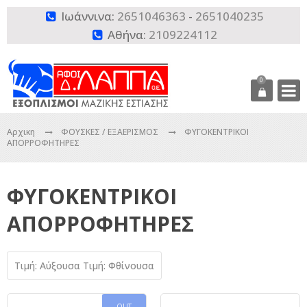
Ιωάννινα:
2651046363
-
2651040235

Αθήνα:
2109224112

0
Αρχικη
ΦΟΥΣΚΕΣ / ΕΞΑΕΡΙΣΜΟΣ
ΦΥΓΟΚΕΝΤΡΙΚΟΙ
ΑΠΟΡΡΟΦΗΤΗΡΕΣ
ΦΥΓΟΚΕΝΤΡΙΚΟΙ
ΑΠΟΡΡΟΦΗΤΗΡΕΣ
Τιμή: Αύξουσα
Τιμή: Φθίνουσα
OUT