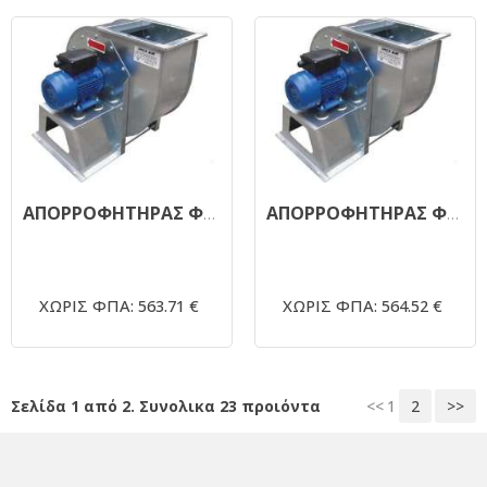
ΑΠΟΡΡΟΦΗΤΗΡΑΣ ΦΥΓΟΚΕΝΤΡΙΚΟΣ ΜΟΝΗΣ ΑΝΑΡΡΟΦΗΣΗΣ 1450RPM - Φ350 - 4,0 ΗΡ (380V)
ΑΠΟΡΡΟΦΗΤΗΡΑΣ ΦΥΓΟΚΕΝΤΡΙΚΟΣ ΜΟΝΗΣ ΑΝΑΡΡΟΦΗΣΗΣ 1450RPM - Φ350 - 3,0ΗΡ (380V)
ΧΩΡΙΣ ΦΠΑ: 563.71 €
ΧΩΡΙΣ ΦΠΑ: 564.52 €
Σελίδα 1 από 2. Συνολικα 23 προιόντα
<<
1
2
>>