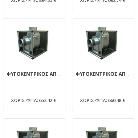
ΧΩΡΙΣ ΦΠΑ: 894.35 €
ΧΩΡΙΣ ΦΠΑ: 692.74 €
ΦΥΓΟΚΕΝΤΡΙΚΟΣ ΑΠΟΡΡΟΦΗΤΗΡΑΣ ΜΟΝΗΣ ΑΝΑΡΡΟΦΗΣΗΣ ΗΧΟΜΟΝΩΜΕΝΟΣ 1450RPM - Φ300 2,0ΗΡ 380V
ΦΥΓΟΚΕΝΤΡΙΚΟΣ ΑΠΟΡΡΟΦΗΤΗΡΑΣ ΜΟΝΗΣ ΑΝΑΡΡΟΦΗΣΗΣ ΗΧΟΜΟΝΩΜΕΝΟΣ 1450RPM - Φ300 2,0ΗΡ 220V
ΧΩΡΙΣ ΦΠΑ: 652.42 €
ΧΩΡΙΣ ΦΠΑ: 660.48 €