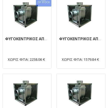
OF STOCK
ΦΥΓΟΚΕΝΤΡΙΚΟΣ ΑΠΟΡΡΟΦΗΤΗΡΑΣ ΜΟΝΗΣ ΑΝΑΡΡΟΦΗΣΗΣ ΗΧΟΜΟΝΩΜΕΝΟΣ 1450RPM - Φ500 10ΗΡ 380V
ΦΥΓΟΚΕΝΤΡΙΚΟΣ ΑΠΟΡΡΟΦΗΤΗΡΑΣ ΜΟΝΗΣ ΑΝΑΡΡΟΦΗΣΗΣ ΗΧΟΜΟΝΩΜΕΝΟΣ 1450RPM - Φ450 7,5ΗΡ 380V
ΧΩΡΙΣ ΦΠΑ: 2258.06 €
ΧΩΡΙΣ ΦΠΑ: 1579.84 €