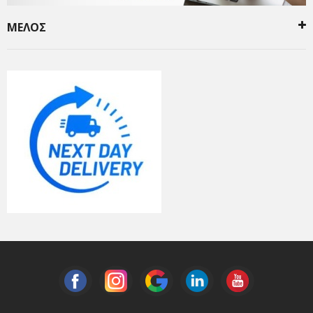
ΜΕΛΟΣ