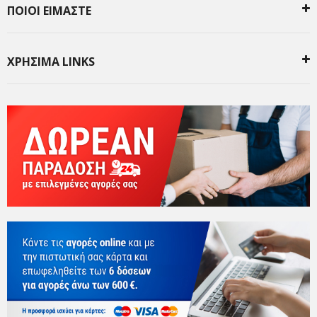
ΠΟΙΟΙ ΕΙΜΑΣΤΕ
ΧΡΗΣΙΜΑ LINKS