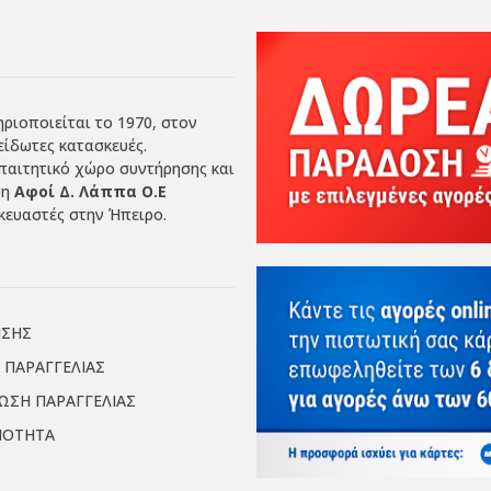
ριοποιείται το 1970, στον
είδωτες κατασκευές.
απαιτητικό χώρο συντήρησης και
ση
Αφοί Δ. Λάππα Ο.Ε
ευαστές στην Ήπειρο.
ΗΣΗΣ
 ΠΑΡΑΓΓΕΛΙΑΣ
ΙΩΣΗ ΠΑΡΑΓΓΕΛΙΑΣ
ΜΟΤΗΤΑ