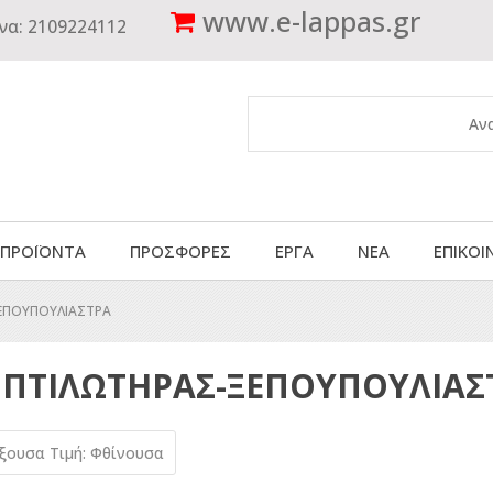
www.
e-lappas.gr
να:
2109224112
 ΠΡΟΪΟΝΤΑ
ΠΡΟΣΦΟΡΕΣ
ΕΡΓΑ
ΝΕΑ
ΕΠΙΚΟΙ
ΕΠΟΥΠΟΥΛΙΑΣΤΡΑ
ΠΤΙΛΩΤΗΡΑΣ-ΞΕΠΟΥΠΟΥΛΙΑΣ
ύξουσα
Τιμή: Φθίνουσα