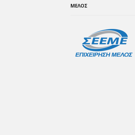
ΜΕΛΟΣ