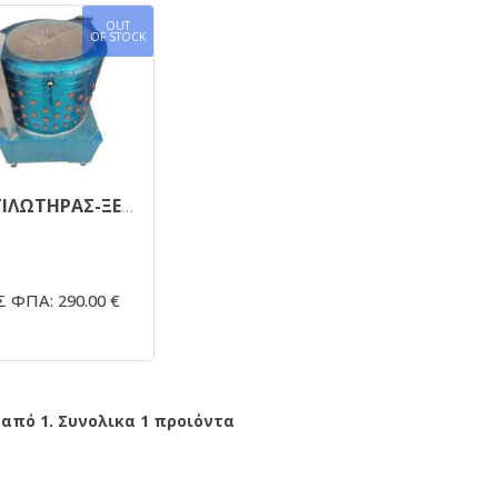
OUT
OF STOCK
ΑΠΟΠΤΙΛΩΤΗΡΑΣ-ΞΕΠΟΥΠΟΥΛΙΑΣΤΡΑ 60cm
 ΦΠΑ: 290.00 €
 από 1. Συνολικα 1 προιόντα