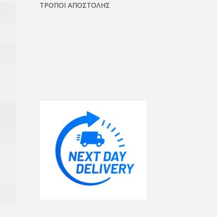
ΤΡΟΠΟΙ ΑΠΟΣΤΟΛΗΣ