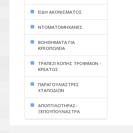
ΕΙΔΗ ΑΚΟΝΙΣΜΑΤΟΣ
ΝΤΟΜΑΤΟΜΗΧΑΝΕΣ
ΒΟΗΘΗΜΑΤΑ ΓΙΑ
ΚΡΕΟΠΩΛΕΙΑ
ΤΡΑΠΕΖΙ ΚΟΠΗΣ ΤΡΟΦΙΜΩΝ -
ΚΡΕΑΤΟΣ
ΠΑΡΑΓΟΥΛΙΑΣΤΡΕΣ
ΧΤΑΠΟΔΙΩΝ
ΑΠΟΠΤΙΛΩΤΗΡΑΣ-
ΞΕΠΟΥΠΟΥΛΙΑΣΤΡΑ