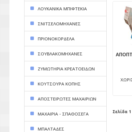
ΛΟΥΚΑΝΙΚΑ ΜΠΙΦΤΕΚΙΑ
ΣΝΙΤΣΕΛΟΜΗΧΑΝΕΣ
ΠΡΙΟΝΟΚΟΡΔΕΛΑ
ΣΟΥΒΛΑΚΟΜΗΧΑΝΕΣ
ΖΥΜΩΤΗΡΙΑ ΚΡΕΑΤΟΕΙΔΩΝ
ΧΩΡΙΣ
ΚΟΥΤΣΟΥΡΑ ΚΟΠΗΣ
ΑΠΟΣΤΕΙΡΩΤΕΣ ΜΑΧΑΙΡΙΩΝ
Σελίδα 1
ΜΑΧΑΙΡΙΑ - ΣΠΑΘΟΣΕΓΑ
ΜΠΑΛΤΑΔΕΣ