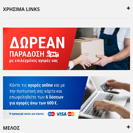
ΧΡΗΣΙΜΑ LINKS
ΜΕΛΟΣ