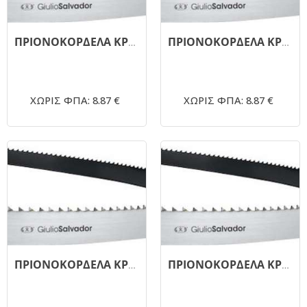
ΠΡΙΟΝΟΚΟΡΔΕΛΑ ΚΡΕΑΤΟΣ 1680.19mm G.SALVADOR 4TPI
ΠΡΙΟΝΟΚΟΡΔΕΛΑ ΚΡΕΑΤΟΣ 1640.19mm G.SALVADOR 3TPI
ΧΩΡΙΣ ΦΠΑ: 8.87 €
ΧΩΡΙΣ ΦΠΑ: 8.87 €
ΠΡΙΟΝΟΚΟΡΔΕΛΑ ΚΡΕΑΤΟΣ 1740.19mm G.SALVADOR 4TPI
ΠΡΙΟΝΟΚΟΡΔΕΛΑ ΚΡΕΑΤΟΣ 1520.19mm G.SALVADOR 4TPI