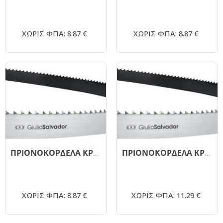
ΧΩΡΙΣ ΦΠΑ: 8.87 €
ΧΩΡΙΣ ΦΠΑ: 8.87 €
ΠΡΙΟΝΟΚΟΡΔΕΛΑ ΚΡΕΑΤΟΣ 2040.19mm G.SALVADOR 3TPI
ΠΡΙΟΝΟΚΟΡΔΕΛΑ ΚΡΕΑΤΟΣ 1960.19mm G.SALVADOR 3TPI
ΧΩΡΙΣ ΦΠΑ: 8.87 €
ΧΩΡΙΣ ΦΠΑ: 11.29 €