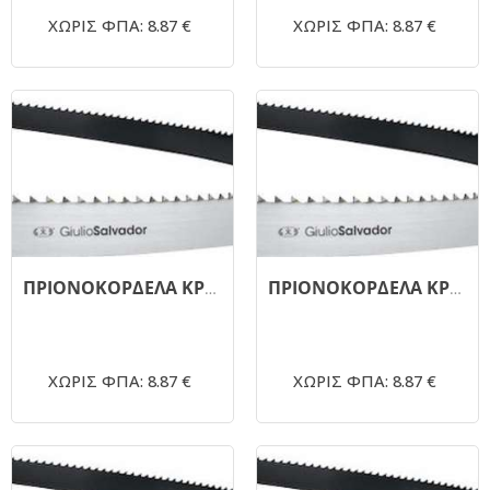
ΧΩΡΙΣ ΦΠΑ: 8.87 €
ΧΩΡΙΣ ΦΠΑ: 8.87 €
ΠΡΙΟΝΟΚΟΡΔΕΛΑ ΚΡΕΑΤΟΣ 1720.19mm G.SALVADOR 4TPI
ΠΡΙΟΝΟΚΟΡΔΕΛΑ ΚΡΕΑΤΟΣ 1840.19mm G.SALVADOR 4TPI
ΧΩΡΙΣ ΦΠΑ: 8.87 €
ΧΩΡΙΣ ΦΠΑ: 8.87 €