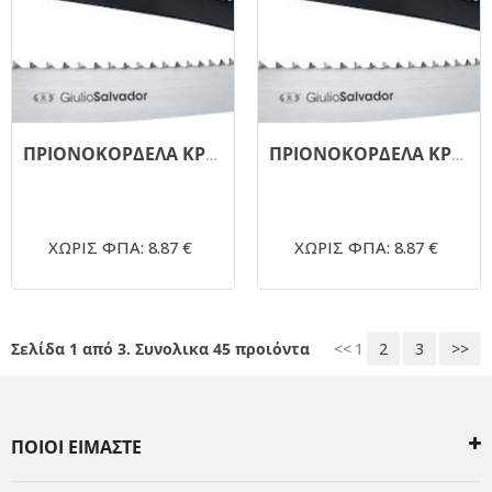
ΠΡΙΟΝΟΚΟΡΔΕΛΑ ΚΡΕΑΤΟΣ 1780.19mm G.SALVADOR 4TPI
ΠΡΙΟΝΟΚΟΡΔΕΛΑ ΚΡΕΑΤΟΣ 1760.19mm G.SALVADOR 4TPI
ΧΩΡΙΣ ΦΠΑ: 8.87 €
ΧΩΡΙΣ ΦΠΑ: 8.87 €
Σελίδα 1 από 3. Συνολικα 45 προιόντα
<<
1
2
3
>>
ΠΟΙΟΙ ΕΙΜΑΣΤΕ