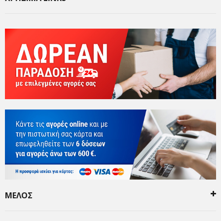
ΜΕΛΟΣ