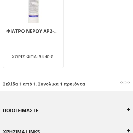
ΦΙΛΤΡΟ ΝΕΡΟΥ AP2-C405-SG
ΧΩΡΙΣ ΦΠΑ: 54.40 €
<<
>>
Σελίδα 1 από 1. Συνολικα 1 προιόντα
ΠΟΙΟΙ ΕΙΜΑΣΤΕ
ΧΡΗΣΙΜΑ LINKS