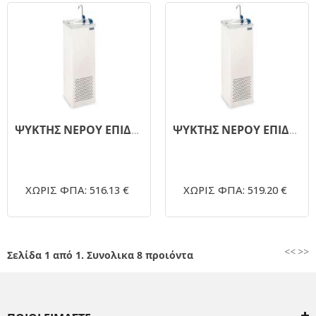
ΨΥΚΤΗΣ ΝΕΡΟΥ ΕΠΙΔΑΠΕΔΙΟΣ FRESH K-33
ΨΥΚΤΗΣ ΝΕΡΟΥ ΕΠΙΔΑΠΕΔΙΟΣ FRESH K-17
ΧΩΡΙΣ ΦΠΑ: 516.13 €
ΧΩΡΙΣ ΦΠΑ: 519.20 €
<<
>>
Σελίδα 1 από 1. Συνολικα 8 προιόντα