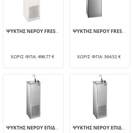
ΨΥΚΤΗΣ ΝΕΡΟΥ FRESH K-17Ρ - ΠΑΙΔΙΚΟ
ΨΥΚΤΗΣ ΝΕΡΟΥ FRESH KW-17 ΕΠΙΤΟΙΧΙΟΣ
ΧΩΡΙΣ ΦΠΑ: 496.77 €
ΧΩΡΙΣ ΦΠΑ: 564.52 €
ΨΥΚΤΗΣ ΝΕΡΟΥ ΕΠΙΔΑΠΕΔΙΟΣ FRESH K-17 ΙΝΟΧ
ΨΥΚΤΗΣ ΝΕΡΟΥ ΕΠΙΔΑΠΕΔΙΟΣ FRESH K-33 INOX