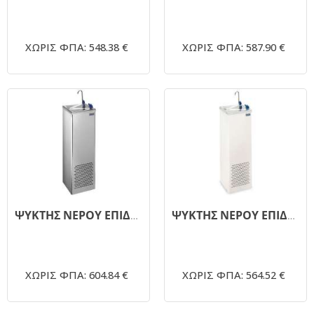
ΧΩΡΙΣ ΦΠΑ: 548.38 €
ΧΩΡΙΣ ΦΠΑ: 587.90 €
ΨΥΚΤΗΣ ΝΕΡΟΥ ΕΠΙΔΑΠΕΔΙΟΣ FRESH K-50 INOX
ΨΥΚΤΗΣ ΝΕΡΟΥ ΕΠΙΔΑΠΕΔΙΟΣ FRESH K-50
ΧΩΡΙΣ ΦΠΑ: 604.84 €
ΧΩΡΙΣ ΦΠΑ: 564.52 €