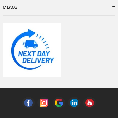
ΜΕΛΟΣ