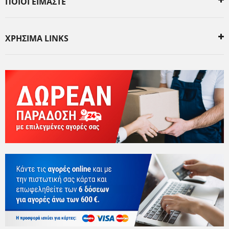
ΠΟΙΟΙ ΕΙΜΑΣΤΕ
ΧΡΗΣΙΜΑ LINKS