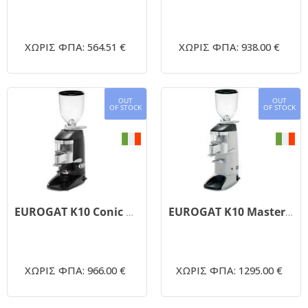
ΧΩΡΙΣ ΦΠΑ: 564.51 €
ΧΩΡΙΣ ΦΠΑ: 938.00 €
OUT
OUT
OF STOCK
OF STOCK
EUROGAT K10 Conic Auto - μύλος άλεσης με διανεμητή δόσης
EUROGAT K10 Master Conic - μύλος άλεσης με διανεμητή δόσης
ΧΩΡΙΣ ΦΠΑ: 966.00 €
ΧΩΡΙΣ ΦΠΑ: 1295.00 €