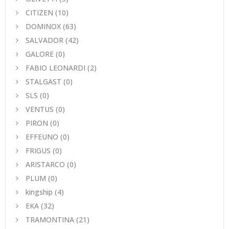
CITIZEN
(10)
DOMINOX
(63)
SALVADOR
(42)
GALORE
(0)
FABIO LEONARDI
(2)
STALGAST
(0)
SLS
(0)
VENTUS
(0)
PIRON
(0)
EFFEUNO
(0)
FRIGUS
(0)
ARISTARCO
(0)
PLUM
(0)
kingship
(4)
EKA
(32)
TRAMONTINA
(21)