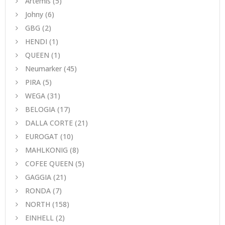
Artemis
(5)
Johny
(6)
GBG
(2)
HENDI
(1)
QUEEN
(1)
Neumarker
(45)
PIRA
(5)
WEGA
(31)
BELOGIA
(17)
DALLA CORTE
(21)
EUROGAT
(10)
MAHLKONIG
(8)
COFEE QUEEN
(5)
GAGGIA
(21)
RONDA
(7)
NORTH
(158)
EINHELL
(2)