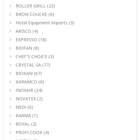
ROLLER GRILL
(23)
BRON COUCKE
(6)
Hotel Equipment Imports
(3)
ARISCO
(4)
EXPRESSO
(18)
BIOFAN
(8)
CHEF'S CHOICE
(3)
CRYSTAL SA
(77)
BIOKAN
(67)
KARAMCO
(0)
INOXAIR
(24)
NOVATEX
(2)
NEDI
(0)
KARMA
(1)
ROYAL
(2)
PROFI COOK
(4)