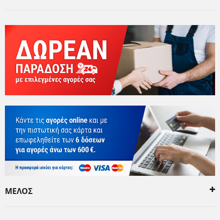
ΜΕΛΟΣ