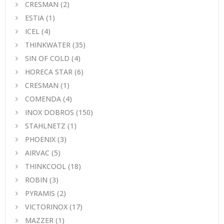
CRESMAN
(2)
ESTIA
(1)
ICEL
(4)
THINKWATER
(35)
SIN OF COLD
(4)
HORECA STAR
(6)
CRESMAN
(1)
COMENDA
(4)
INOX DOBROS
(150)
STAHLNETZ
(1)
PHOENIX
(3)
AIRVAC
(5)
THINKCOOL
(18)
ROBIN
(3)
PYRAMIS
(2)
VICTORINOX
(17)
MAZZER
(1)