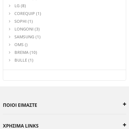
LG
(8)
COREQUIP
(1)
SOPHI
(1)
LONGONI
(3)
SAMSUNG
(1)
OMS
()
BREMA
(10)
BULLE
(1)
ΠΟΙΟΙ ΕΙΜΑΣΤΕ
ΧΡΗΣΙΜΑ LINKS