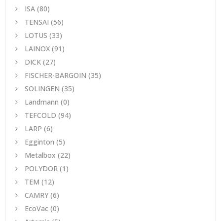
ISA
(80)
TENSAI
(56)
LOTUS
(33)
LAINOX
(91)
DICK
(27)
FISCHER-BARGOIN
(35)
SOLINGEN
(35)
Landmann
(0)
TEFCOLD
(94)
LARP
(6)
Egginton
(5)
Metalbox
(22)
POLYDOR
(1)
TEM
(12)
CAMRY
(6)
EcoVac
(0)