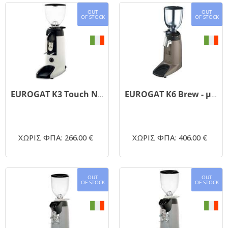
OUT
OUT
OF STOCK
OF STOCK
EUROGAT K3 Touch New- μύλος άλεσης με διανεμητή δόσης
EUROGAT K6 Brew - μύλος άλεσης με διανεμητή δόσης
ΧΩΡΙΣ ΦΠΑ: 266.00 €
ΧΩΡΙΣ ΦΠΑ: 406.00 €
OUT
OUT
OF STOCK
OF STOCK