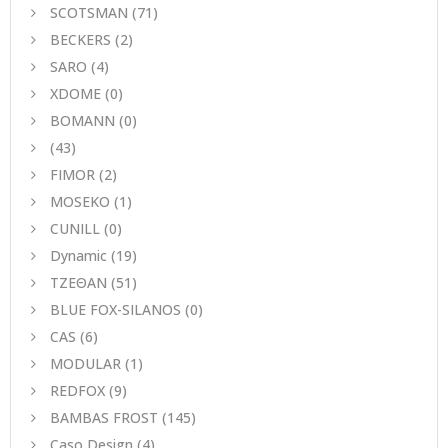
SCOTSMAN
(71)
BECKERS
(2)
SARO
(4)
XDOME
(0)
BOMANN
(0)
(43)
FIMOR
(2)
MOSEKO
(1)
CUNILL
(0)
Dynamic
(19)
ΤΖΕΘΑΝ
(51)
BLUE FOX-SILANOS
(0)
CAS
(6)
MODULAR
(1)
REDFOX
(9)
BAMBAS FROST
(145)
Caso Design
(4)