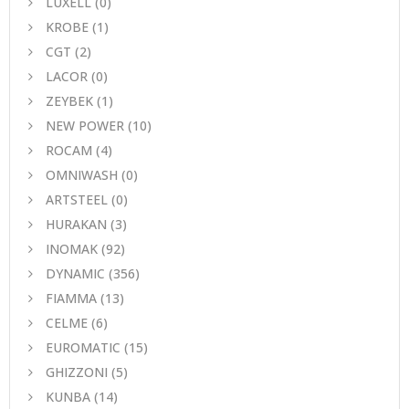
LUXELL
(0)
KROBE
(1)
CGT
(2)
LACOR
(0)
ZEYBEK
(1)
NEW POWER
(10)
ROCAM
(4)
OMNIWASH
(0)
ARTSTEEL
(0)
HURAKAN
(3)
INOMAK
(92)
DYNAMIC
(356)
FIAMMA
(13)
CELME
(6)
EUROMATIC
(15)
GHIZZONI
(5)
KUNBA
(14)