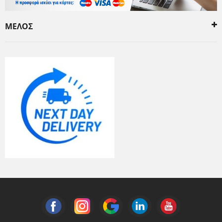
ΜΕΛΟΣ