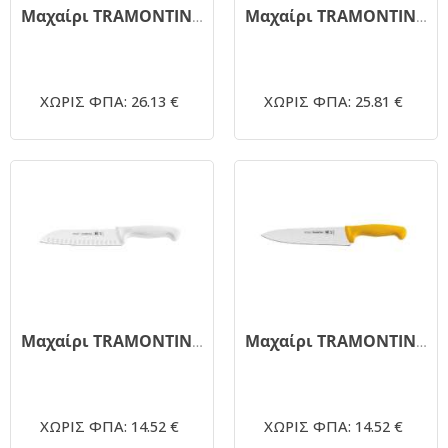
Μαχαίρι TRAMONTINA γύρου 24647/080 άσπρο 50cm
Μαχαίρι TRAMONTINA γύρου 24647/088 άσπρο 45cm
ΧΩΡΙΣ ΦΠΑ: 26.13 €
ΧΩΡΙΣ ΦΠΑ: 25.81 €
Μαχαίρι TRAMONTINA σεφ 24646/087 άσπρο 17.5cm
Μαχαίρι TRAMONTINA σεφ 24609 20cm
ΧΩΡΙΣ ΦΠΑ: 14.52 €
ΧΩΡΙΣ ΦΠΑ: 14.52 €