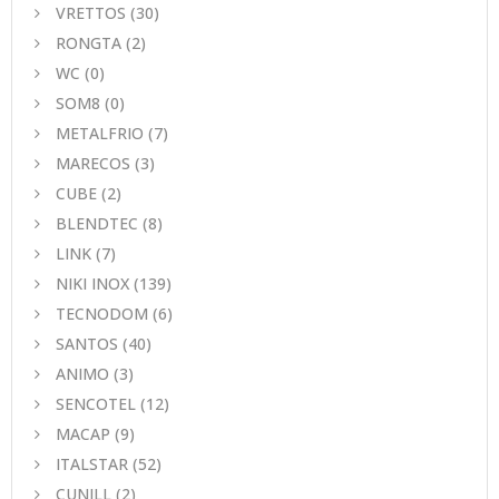
VRETTOS
(30)
RONGTA
(2)
WC
(0)
SOM8
(0)
METALFRIO
(7)
MARECOS
(3)
CUBE
(2)
BLENDTEC
(8)
LINK
(7)
NIKI INOX
(139)
TECNODOM
(6)
SANTOS
(40)
ANIMO
(3)
SENCOTEL
(12)
MACAP
(9)
ITALSTAR
(52)
CUNILL
(2)