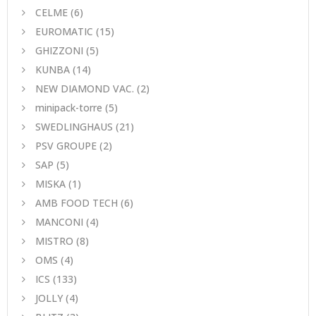
CELME
(6)
EUROMATIC
(15)
GHIZZONI
(5)
KUNBA
(14)
NEW DIAMOND VAC.
(2)
minipack-torre
(5)
SWEDLINGHAUS
(21)
PSV GROUPE
(2)
SAP
(5)
MISKA
(1)
AMB FOOD TECH
(6)
MANCONI
(4)
MISTRO
(8)
ΟΜS
(4)
ICS
(133)
JOLLY
(4)