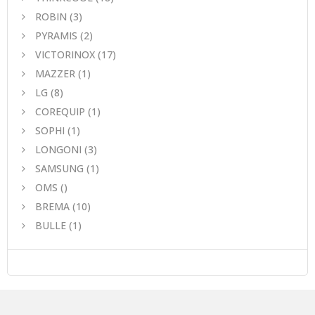
ROBIN
(3)
PYRAMIS
(2)
VICTORINOX
(17)
MAZZER
(1)
LG
(8)
COREQUIP
(1)
SOPHI
(1)
LONGONI
(3)
SAMSUNG
(1)
OMS
()
BREMA
(10)
BULLE
(1)