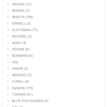
GAGGIA
(21)
RONDA
(7)
NORTH
(158)
EINHELL
(2)
SCOTSMAN
(71)
BECKERS
(2)
SARO
(4)
XDOME
(0)
BOMANN
(0)
(43)
FIMOR
(2)
MOSEKO
(1)
CUNILL
(0)
Dynamic
(19)
ΤΖΕΘΑΝ
(51)
BLUE FOX-SILANOS
(0)