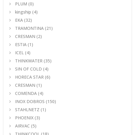
PLUM
(0)
kingship
(4)
EKA
(32)
TRAMONTINA
(21)
CRESMAN
(2)
ESTIA
(1)
ICEL
(4)
THINKWATER
(35)
SIN OF COLD
(4)
HORECA STAR
(6)
CRESMAN
(1)
COMENDA
(4)
INOX DOBROS
(150)
STAHLNETZ
(1)
PHOENIX
(3)
AIRVAC
(5)
THINKCOOL
(18)