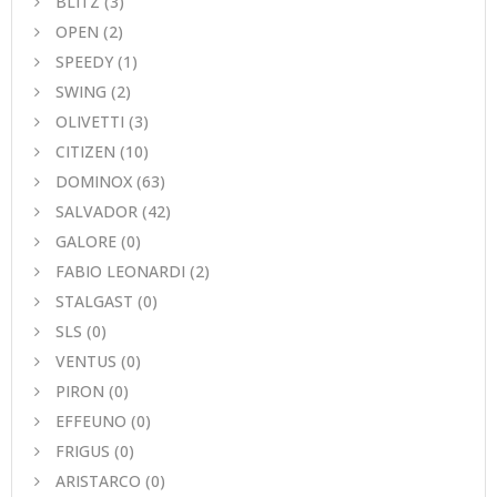
BLITZ
(3)
OPEN
(2)
SPEEDY
(1)
SWING
(2)
OLIVETTI
(3)
CITIZEN
(10)
DOMINOX
(63)
SALVADOR
(42)
GALORE
(0)
FABIO LEONARDI
(2)
STALGAST
(0)
SLS
(0)
VENTUS
(0)
PIRON
(0)
EFFEUNO
(0)
FRIGUS
(0)
ARISTARCO
(0)