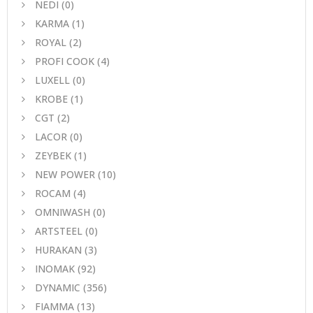
NEDI
(0)
KARMA
(1)
ROYAL
(2)
PROFI COOK
(4)
LUXELL
(0)
KROBE
(1)
CGT
(2)
LACOR
(0)
ZEYBEK
(1)
NEW POWER
(10)
ROCAM
(4)
OMNIWASH
(0)
ARTSTEEL
(0)
HURAKAN
(3)
INOMAK
(92)
DYNAMIC
(356)
FIAMMA
(13)