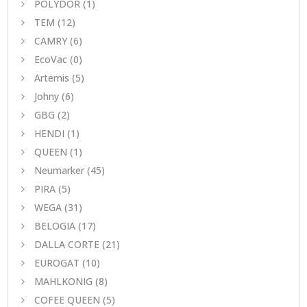
POLYDOR
(1)
TEM
(12)
CAMRY
(6)
EcoVac
(0)
Artemis
(5)
Johny
(6)
GBG
(2)
HENDI
(1)
QUEEN
(1)
Neumarker
(45)
PIRA
(5)
WEGA
(31)
BELOGIA
(17)
DALLA CORTE
(21)
EUROGAT
(10)
MAHLKONIG
(8)
COFEE QUEEN
(5)