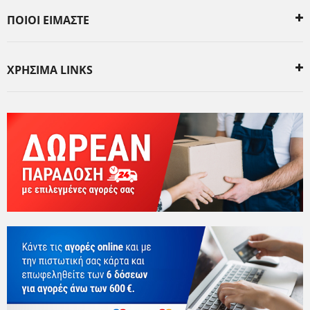
ΠΟΙΟΙ ΕΙΜΑΣΤΕ
ΧΡΗΣΙΜΑ LINKS