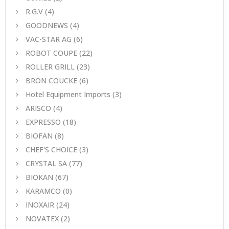
R.G.V
(4)
GOODNEWS
(4)
VAC-STAR AG
(6)
ROBOT COUPE
(22)
ROLLER GRILL
(23)
BRON COUCKE
(6)
Hotel Equipment Imports
(3)
ARISCO
(4)
EXPRESSO
(18)
BIOFAN
(8)
CHEF'S CHOICE
(3)
CRYSTAL SA
(77)
BIOKAN
(67)
KARAMCO
(0)
INOXAIR
(24)
NOVATEX
(2)