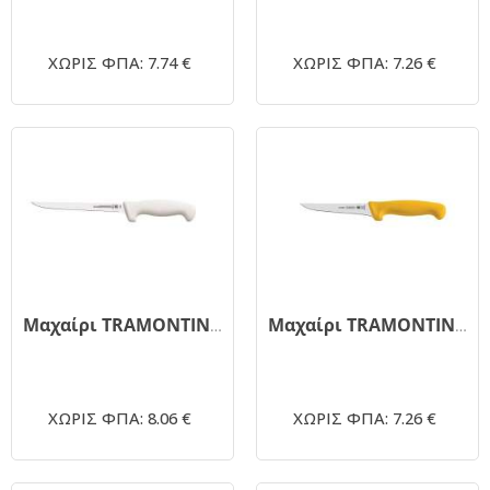
ΧΩΡΙΣ ΦΠΑ: 7.74 €
ΧΩΡΙΣ ΦΠΑ: 7.26 €
Μαχαίρι TRAMONTINA ξεκοκαλίσματος 24603/016 μπλε 15cm
Μαχαίρι TRAMONTINA 24602/055 κίτρινο 12.5cm
ΧΩΡΙΣ ΦΠΑ: 8.06 €
ΧΩΡΙΣ ΦΠΑ: 7.26 €