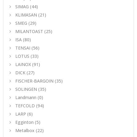
SIMAG
(44)
KLIMASAN
(21)
SMEG
(29)
MILANTOAST
(25)
ISA
(80)
TENSAI
(56)
LOTUS
(33)
LAINOX
(91)
DICK
(27)
FISCHER-BARGOIN
(35)
SOLINGEN
(35)
Landmann
(0)
TEFCOLD
(94)
LARP
(6)
Egginton
(5)
Metalbox
(22)