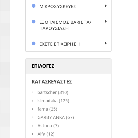
ΜΙΚΡΟΣΥΣΚΕΥΕΣ
ΕΞΟΠΛΙΣΜΟΣ BARΙΣΤΑ/
ΠΑΡΟΥΣΙΑΣΗ
ΕΧΕΤΕ ΕΠΙΧΕΙΡΗΣΗ
ΕΠΙΛΟΓΕΣ
ΚΑΤΑΣΚΕΥΑΣΤΕΣ
bartscher
(310)
klimaitalia
(125)
fama
(25)
GARBY ANKA
(67)
Astoria
(7)
Alfa
(12)