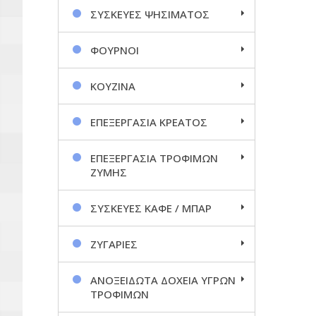
ΣΥΣΚΕΥΕΣ ΨΗΣΙΜΑΤΟΣ
ΦΟΥΡΝΟΙ
ΚΟΥΖΙΝΑ
ΕΠΕΞΕΡΓΑΣΙΑ ΚΡΕΑΤΟΣ
ΕΠΕΞΕΡΓΑΣΙΑ ΤΡΟΦΙΜΩΝ
ΖΥΜΗΣ
ΣΥΣΚΕΥΕΣ ΚΑΦΕ / ΜΠΑΡ
ΖΥΓΑΡΙΕΣ
ΑΝΟΞΕΙΔΩΤΑ ΔΟΧΕΙΑ ΥΓΡΩΝ
ΤΡΟΦΙΜΩΝ