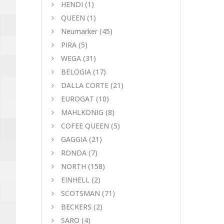
HENDI
(1)
QUEEN
(1)
Neumarker
(45)
PIRA
(5)
WEGA
(31)
BELOGIA
(17)
DALLA CORTE
(21)
EUROGAT
(10)
MAHLKONIG
(8)
COFEE QUEEN
(5)
GAGGIA
(21)
RONDA
(7)
NORTH
(158)
EINHELL
(2)
SCOTSMAN
(71)
BECKERS
(2)
SARO
(4)