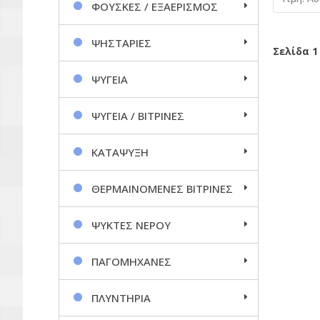
ΦΟΥΣΚΕΣ / ΕΞΑΕΡΙΣΜΟΣ
ΨΗΣΤΑΡΙΕΣ
Σελίδα 1
ΨΥΓΕΙΑ
ΨΥΓΕΙΑ / ΒΙΤΡΙΝΕΣ
ΚΑΤΑΨΥΞΗ
ΘΕΡΜΑΙΝΟΜΕΝΕΣ ΒΙΤΡΙΝΕΣ
ΨΥΚΤΕΣ ΝΕΡΟΥ
ΠΑΓΟΜΗΧΑΝΕΣ
ΠΛΥΝΤΗΡΙΑ