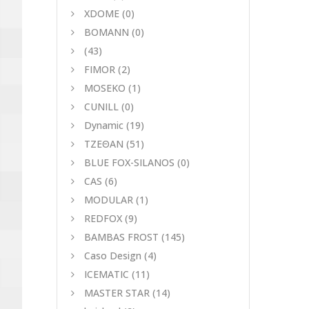
XDOME
(0)
BOMANN
(0)
(43)
FIMOR
(2)
MOSEKO
(1)
CUNILL
(0)
Dynamic
(19)
ΤΖΕΘΑΝ
(51)
BLUE FOX-SILANOS
(0)
CAS
(6)
MODULAR
(1)
REDFOX
(9)
BAMBAS FROST
(145)
Caso Design
(4)
ICEMATIC
(11)
MASTER STAR
(14)